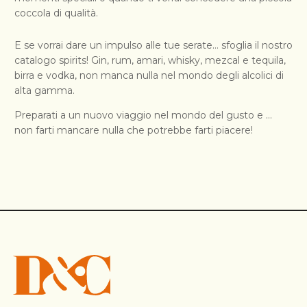
coccola di qualità.
E se vorrai dare un impulso alle tue serate… sfoglia il nostro
catalogo spirits! Gin, rum, amari, whisky, mezcal e tequila,
birra e vodka, non manca nulla nel mondo degli alcolici di
alta gamma.
Preparati a un nuovo viaggio nel mondo del gusto e …
non farti mancare nulla che potrebbe farti piacere!