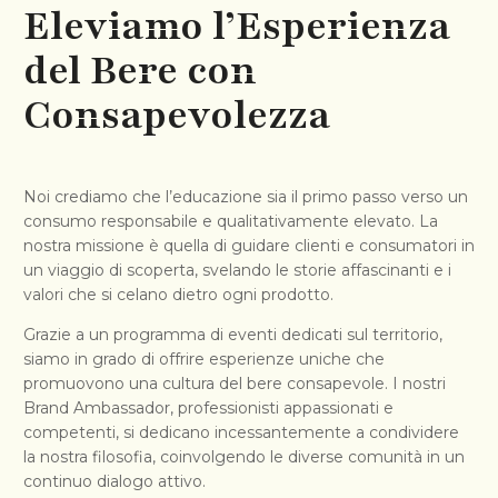
Eleviamo l’Esperienza
del Bere con
Consapevolezza
Noi crediamo che l’educazione sia il primo passo verso un
consumo responsabile e qualitativamente elevato. La
nostra missione è quella di guidare clienti e consumatori in
un viaggio di scoperta, svelando le storie affascinanti e i
valori che si celano dietro ogni prodotto.
Grazie a un programma di eventi dedicati sul territorio,
siamo in grado di offrire esperienze uniche che
promuovono una cultura del bere consapevole. I nostri
Brand Ambassador, professionisti appassionati e
competenti, si dedicano incessantemente a condividere
la nostra filosofia, coinvolgendo le diverse comunità in un
continuo dialogo attivo.