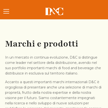
Marchi e prodotti
In un mercato in continua evoluzione, D&C si distingue
come leader nel settore della distribuzione, avendo nel
suo portfolio importanti marchi di food and beverage che
distribuisce in esclusiva sul territorio italiano.
Accanto a questi importanti marchi internazionali D&C è
orgogliosa di presentare anche una selezione di marchi di
proprietà, frutto della nostra expertise e della nostra
visione per il futuro. Siamo costantemente impegnati
nella ricerca e nello sviluppo di nuove soluzioni per