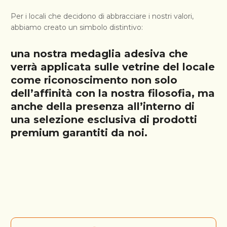
Per i locali che decidono di abbracciare i nostri valori,
abbiamo creato un simbolo distintivo:
una nostra medaglia adesiva che
verrà applicata sulle vetrine del locale
come riconoscimento non solo
dell’affinità con la nostra filosofia, ma
anche della presenza all’interno di
una selezione esclusiva di prodotti
premium garantiti da noi.