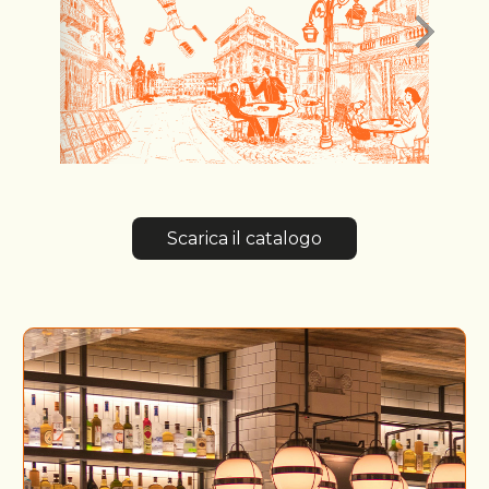
Scarica il catalogo