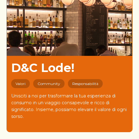
D&C Lode!
Valori
Community
Responsabilità
Unisciti a noi per trasformare la tua esperienza di
consumo in un viaggio consapevole e ricco di
significato. Insieme, possiamo elevare il valore di ogni
sorso.