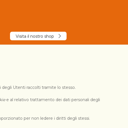
Visita il nostro shop
 degli Utenti raccolti tramite lo stesso.
kie
e al relativo trattamento dei dati personali degli
porzionato per non ledere i diritti degli stessi.