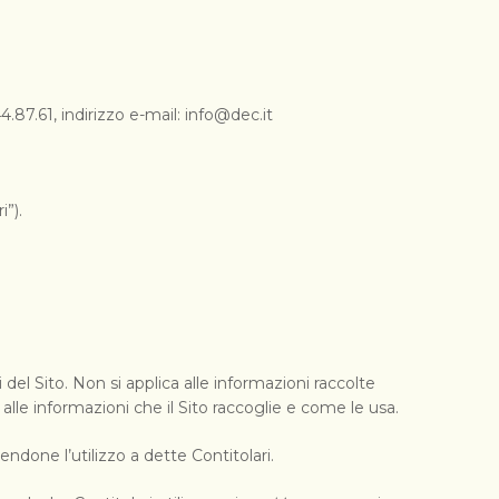
.87.61, indirizzo e-mail:
info@dec.it
i”).
 del Sito. Non si applica alle informazioni raccolte
alle informazioni che il Sito raccoglie e come le usa.
endone l’utilizzo a dette Contitolari.